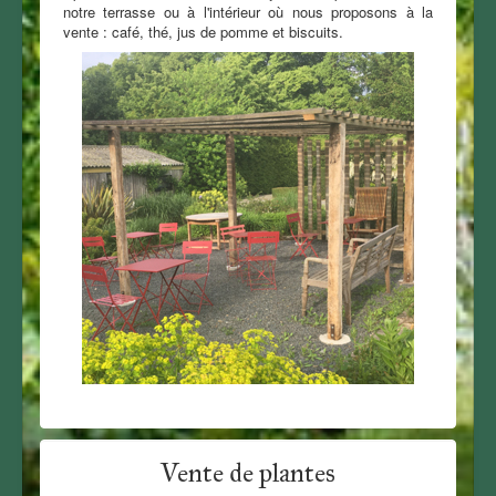
notre terrasse ou à l'intérieur où nous proposons à la
vente : café, thé, jus de pomme et biscuits.
Vente de plantes