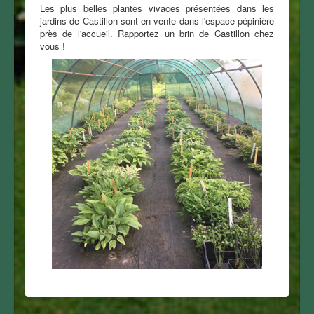
Les plus belles plantes vivaces présentées dans les
jardins de Castillon sont en vente dans l'espace pépinière
près de l'accueil. Rapportez un brin de Castillon chez
vous !